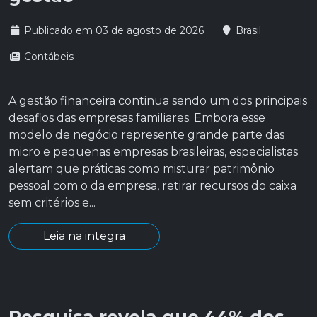
Publicado em 03 de agosto de 2026
Brasil
Contábeis
A gestão financeira continua sendo um dos principais
desafios das empresas familiares. Embora esse
modelo de negócio represente grande parte das
micro e pequenas empresas brasileiras, especialistas
alertam que práticas como misturar patrimônio
pessoal com o da empresa, retirar recursos do caixa
sem critérios e...
Leia na integra