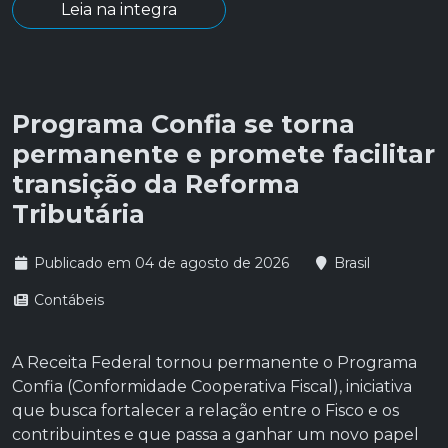
Leia na integra
Programa Confia se torna
permanente e promete facilitar
transição da Reforma
Tributária
Publicado em 04 de agosto de 2026
Brasil
Contábeis
A Receita Federal tornou permanente o Programa
Confia (Conformidade Cooperativa Fiscal), iniciativa
que busca fortalecer a relação entre o Fisco e os
contribuintes e que passa a ganhar um novo papel