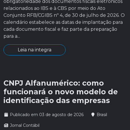
obrigatoriedade dos documentos fiscais eletrônicos
relacionados ao IBS e à CBS por meio do Ato
Conjunto RFB/CGIBS nº 4, de 30 de julho de 2026. O
calendário estabelece as datas de implantação para
cada documento fiscal e faz parte da preparação
para a...
Leia na integra
CNPJ Alfanumérico: como
funcionará o novo modelo de
identificação das empresas
Publicado em 03 de agosto de 2026
Brasil
Jornal Contábil