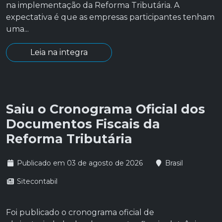
na implementação da Reforma Tributária. A
expectativa é que as empresas participantes tenham
uma...
Leia na integra
Saiu o Cronograma Oficial dos
Documentos Fiscais da
Reforma Tributária
Publicado em 03 de agosto de 2026
Brasil
Sitecontabil
Foi publicado o cronograma oficial de