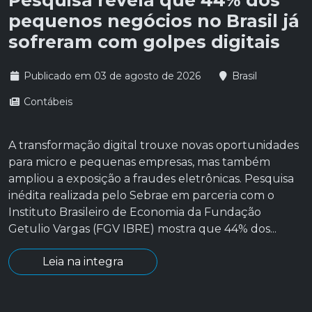
Pesquisa revela que 44% dos
pequenos negócios no Brasil já
sofreram com golpes digitais
Publicado em 03 de agosto de 2026
Brasil
Contábeis
A transformação digital trouxe novas oportunidades
para micro e pequenas empresas, mas também
ampliou a exposição a fraudes eletrônicas. Pesquisa
inédita realizada pelo Sebrae em parceria com o
Instituto Brasileiro de Economia da Fundação
Getulio Vargas (FGV IBRE) mostra que 44% dos...
Leia na integra