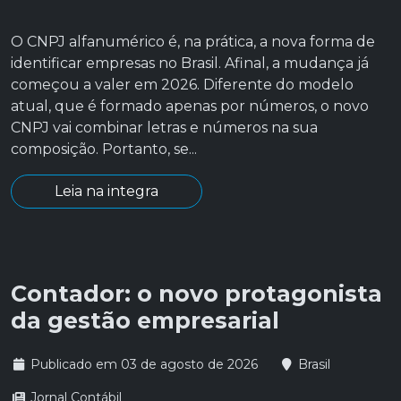
O CNPJ alfanumérico é, na prática, a nova forma de
identificar empresas no Brasil. Afinal, a mudança já
começou a valer em 2026. Diferente do modelo
atual, que é formado apenas por números, o novo
CNPJ vai combinar letras e números na sua
composição. Portanto, se...
Leia na integra
Contador: o novo protagonista
da gestão empresarial
Publicado em 03 de agosto de 2026
Brasil
Jornal Contábil