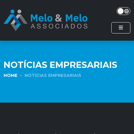
NOTÍCIAS EMPRESARIAIS
HOME
NOTÍCIAS EMPRESARIAIS