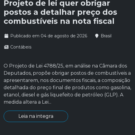
Projeto de lei quer obrigar
postos a detalhar preço dos
combustíveis na nota fiscal
Publicado em 04 de agosto de 2026
Brasil
Contábeis
O Projeto de Lei 4788/25, em análise na Câmara dos
Deputados, propõe obrigar postos de combustíveis a
apresentarem, nos documentos fiscais, a composição
detalhada do preço final de produtos como gasolina,
etanol, diesel e gás liquefeito de petróleo (GLP). A
medida altera a Lei...
Leia na integra