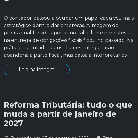
O contador passou a ocupar um papel cada vez mais
estratégico dentro das empresas. A imagem do
profissional focado apenas no cálculo de impostos e
na entrega de obrigações fiscais ficou no passado. Na
prática, o contador consultor estratégico não
abandona a parte fiscal, mas passa a interpretar os...
Leia na integra
Reforma Tributária: tudo o que
muda a partir de janeiro de
2027