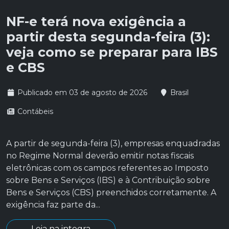
NF-e terá nova exigência a
partir desta segunda-feira (3):
veja como se preparar para IBS
e CBS
Publicado em 03 de agosto de 2026
Brasil
Contábeis
A partir de segunda-feira (3), empresas enquadradas
no Regime Normal deverão emitir notas fiscais
eletrônicas com os campos referentes ao Imposto
sobre Bens e Serviços (IBS) e à Contribuição sobre
Bens e Serviços (CBS) preenchidos corretamente. A
exigência faz parte da...
Leia na integra