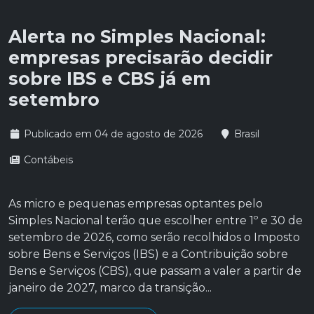
Alerta no Simples Nacional:
empresas precisarão decidir
sobre IBS e CBS já em
setembro
Publicado em 04 de agosto de 2026
Brasil
Contábeis
As micro e pequenas empresas optantes pelo
Simples Nacional terão que escolher entre 1º e 30 de
setembro de 2026, como serão recolhidos o Imposto
sobre Bens e Serviços (IBS) e a Contribuição sobre
Bens e Serviços (CBS), que passam a valer a partir de
janeiro de 2027, marco da transição...