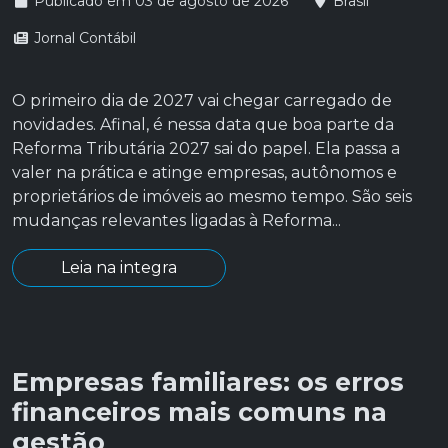
Publicado em 03 de agosto de 2026
Brasil
Jornal Contábil
O primeiro dia de 2027 vai chegar carregado de
novidades. Afinal, é nessa data que boa parte da
Reforma Tributária 2027 sai do papel. Ela passa a
valer na prática e atinge empresas, autônomos e
proprietários de imóveis ao mesmo tempo. São seis
mudanças relevantes ligadas à Reforma...
Leia na integra
Empresas familiares: os erros
financeiros mais comuns na
gestão