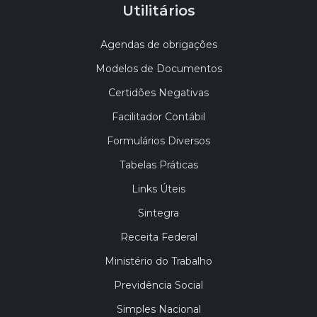
Utilitários
Agendas de obrigações
Modelos de Documentos
Certidões Negativas
Facilitador Contábil
Formulários Diversos
Tabelas Práticas
Links Úteis
Sintegra
Receita Federal
Ministério do Trabalho
Previdência Social
Simples Nacional