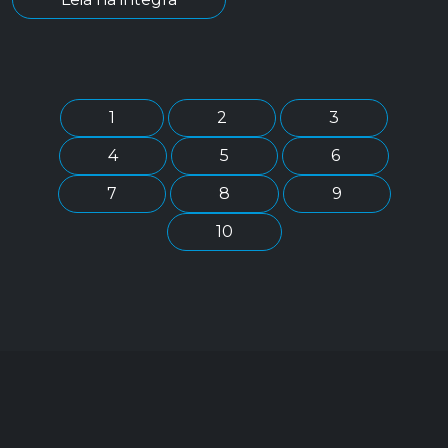
1
2
3
4
5
6
7
8
9
10