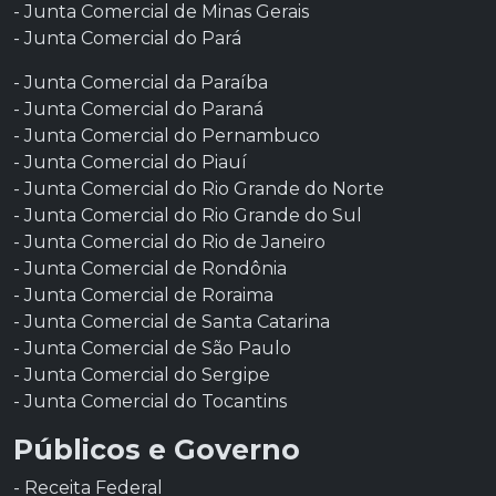
- Junta Comercial de Minas Gerais
- Junta Comercial do Pará
- Junta Comercial da Paraíba
- Junta Comercial do Paraná
- Junta Comercial do Pernambuco
- Junta Comercial do Piauí
- Junta Comercial do Rio Grande do Norte
- Junta Comercial do Rio Grande do Sul
- Junta Comercial do Rio de Janeiro
- Junta Comercial de Rondônia
- Junta Comercial de Roraima
- Junta Comercial de Santa Catarina
- Junta Comercial de São Paulo
- Junta Comercial do Sergipe
- Junta Comercial do Tocantins
Públicos e Governo
- Receita Federal