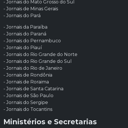
- Jornais do Mato Grosso do Sul
- Jornais de Minas Gerais
- Jornais do Pará
- Jornais da Paraíba
- Jornais do Paraná
- Jornais do Pernambuco
- Jornais do Piauí
- Jornais do Rio Grande do Norte
- Jornais do Rio Grande do Sul
- Jornais do Rio de Janeiro
- Jornais de Rondônia
- Jornais de Roraima
- Jornais de Santa Catarina
- Jornais de São Paulo
- Jornais do Sergipe
- Jornais do Tocantins
Ministérios e Secretarias