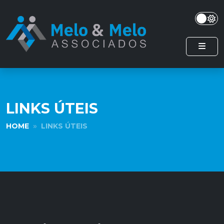
LINKS ÚTEIS
HOME
LINKS ÚTEIS