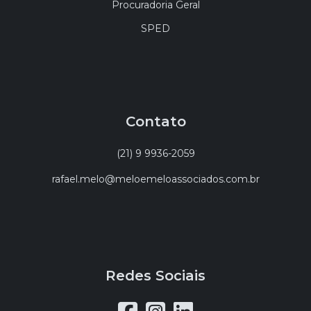
Procuradoria Geral
SPED
Contato
(21) 9 9936-2059
rafael.melo@meloemeloassociados.com.br
Redes Sociais