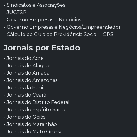
- Sindicatos e Associações
- JUCESP
- Governo Empresas e Negócios
- Governo Empresas e Negócios/Empreendedor
- Cálculo da Guia da Previdência Social – GPS
Jornais por Estado
- Jornais do Acre
- Jornais de Alagoas
- Jornais do Amapá
- Jornais do Amazonas
- Jornais da Bahia
- Jornais do Ceará
- Jornais do Distrito Federal
- Jornais do Espírito Santo
- Jornais do Goiás
- Jornais do Maranhão
- Jornais do Mato Grosso