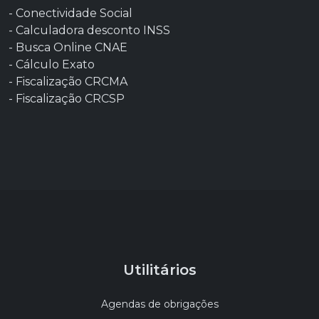
- Conectividade Social
- Calculadora desconto INSS
- Busca Online CNAE
- Cálculo Exato
- Fiscalização CRCMA
- Fiscalização CRCSP
Utilitários
Agendas de obrigações