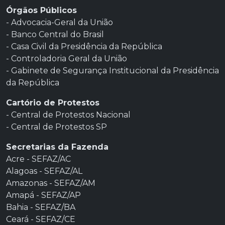
Órgãos Públicos
- Advocacia-Geral da União
- Banco Central do Brasil
- Casa Civil da Presidência da República
- Controladoria Geral da União
- Gabinete de Segurança Institucional da Presidência
da República
Cartório de Protestos
- Central de Protestos Nacional
- Central de Protestos SP
Secretarias da Fazenda
Acre - SEFAZ/AC
Alagoas - SEFAZ/AL
Amazonas - SEFAZ/AM
Amapá - SEFAZ/AP
Bahia - SEFAZ/BA
Ceará - SEFAZ/CE