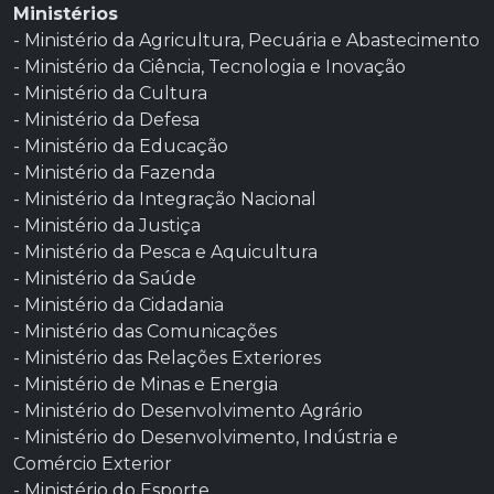
Ministérios
- Ministério da Agricultura, Pecuária e Abastecimento
- Ministério da Ciência, Tecnologia e Inovação
- Ministério da Cultura
- Ministério da Defesa
- Ministério da Educação
- Ministério da Fazenda
- Ministério da Integração Nacional
- Ministério da Justiça
- Ministério da Pesca e Aquicultura
- Ministério da Saúde
- Ministério da Cidadania
- Ministério das Comunicações
- Ministério das Relações Exteriores
- Ministério de Minas e Energia
- Ministério do Desenvolvimento Agrário
- Ministério do Desenvolvimento, Indústria e
Comércio Exterior
- Ministério do Esporte