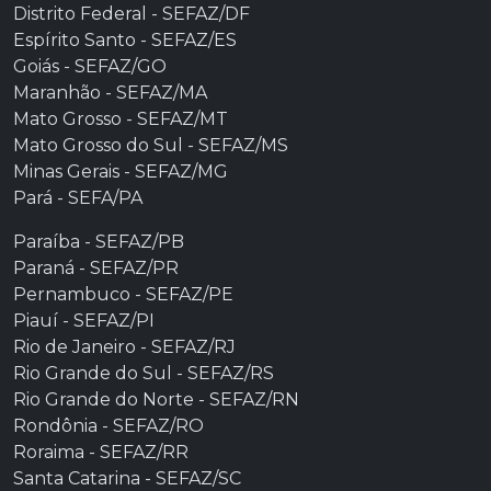
Distrito Federal - SEFAZ/DF
Espírito Santo - SEFAZ/ES
Goiás - SEFAZ/GO
Maranhão - SEFAZ/MA
Mato Grosso - SEFAZ/MT
Mato Grosso do Sul - SEFAZ/MS
Minas Gerais - SEFAZ/MG
Pará - SEFA/PA
Paraíba - SEFAZ/PB
Paraná - SEFAZ/PR
Pernambuco - SEFAZ/PE
Piauí - SEFAZ/PI
Rio de Janeiro - SEFAZ/RJ
Rio Grande do Sul - SEFAZ/RS
Rio Grande do Norte - SEFAZ/RN
Rondônia - SEFAZ/RO
Roraima - SEFAZ/RR
Santa Catarina - SEFAZ/SC