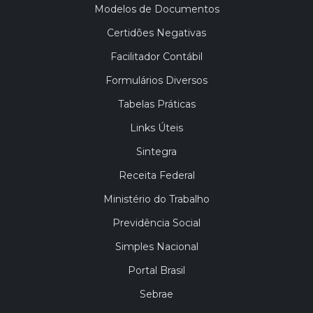
Modelos de Documentos
Certidões Negativas
Facilitador Contábil
Formulários Diversos
Tabelas Práticas
Links Úteis
Sintegra
Receita Federal
Ministério do Trabalho
Previdência Social
Simples Nacional
Portal Brasil
Sebrae