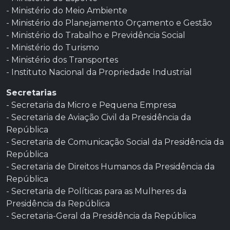
- Ministério do Meio Ambiente
- Ministério do Planejamento Orçamento e Gestão
- Ministério do Trabalho e Previdência Social
- Ministério do Turismo
- Ministério dos Transportes
- Instituto Nacional da Propriedade Industrial
Secretarias
- Secretaria da Micro e Pequena Empresa
- Secretaria de Aviação Civil da Presidência da
República
- Secretaria de Comunicação Social da Presidência da
República
- Secretaria de Direitos Humanos da Presidência da
República
- Secretaria de Políticas para as Mulheres da
Presidência da República
- Secretaria-Geral da Presidência da República