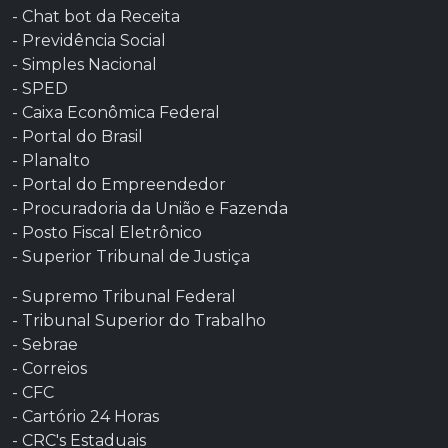
- Chat bot da Receita
- Previdência Social
- Simples Nacional
- SPED
- Caixa Econômica Federal
- Portal do Brasil
- Planalto
- Portal do Empreendedor
- Procuradoria da União e Fazenda
- Posto Fiscal Eletrônico
-
Superior Tribunal de Justiça
- Supremo Tribunal Federal
- Tribunal Superior do Trabalho
- Sebrae
- Correios
- CFC
- Cartório 24 Horas
- CRC's Estaduais