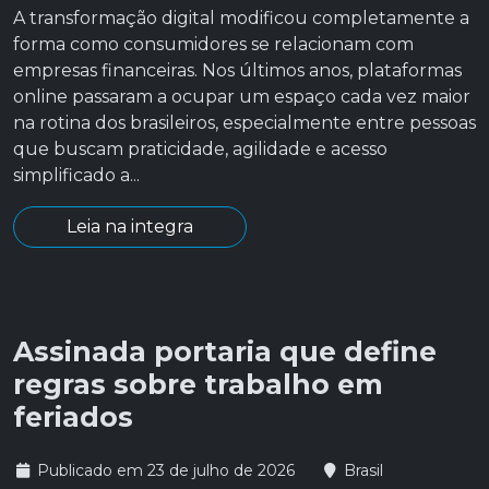
A transformação digital modificou completamente a
forma como consumidores se relacionam com
empresas financeiras. Nos últimos anos, plataformas
online passaram a ocupar um espaço cada vez maior
na rotina dos brasileiros, especialmente entre pessoas
que buscam praticidade, agilidade e acesso
simplificado a...
Leia na integra
Assinada portaria que define
regras sobre trabalho em
feriados
Publicado em 23 de julho de 2026
Brasil