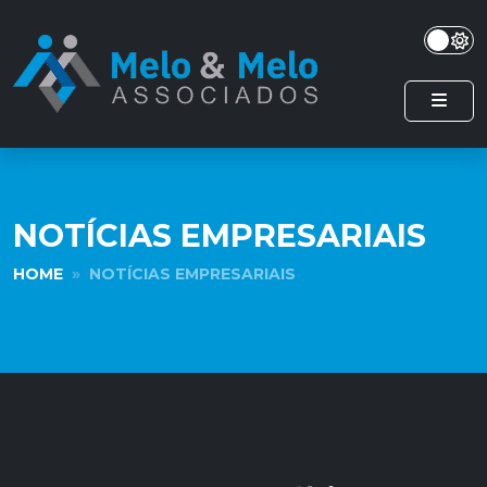
NOTÍCIAS EMPRESARIAIS
HOME
NOTÍCIAS EMPRESARIAIS