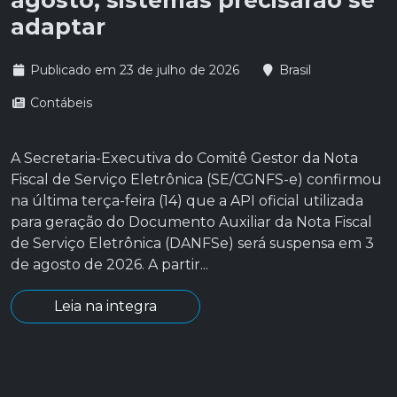
agosto; sistemas precisarão se
adaptar
Publicado em 23 de julho de 2026
Brasil
Contábeis
A Secretaria-Executiva do Comitê Gestor da Nota
Fiscal de Serviço Eletrônica (SE/CGNFS-e) confirmou
na última terça-feira (14) que a API oficial utilizada
para geração do Documento Auxiliar da Nota Fiscal
de Serviço Eletrônica (DANFSe) será suspensa em 3
de agosto de 2026. A partir...
Leia na integra