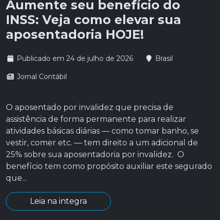
Aumente seu benefício do
INSS: Veja como elevar sua
aposentadoria HOJE!
Publicado em 24 de julho de 2026
Brasil
Jornal Contábil
O aposentado por invalidez que precisa de
assistência de forma permanente para realizar
atividades básicas diárias — como tomar banho, se
vestir, comer etc. — tem direito a um adicional de
25% sobre sua aposentadoria por invalidez. O
benefício tem como propósito auxiliar este segurado
que...
Leia na integra