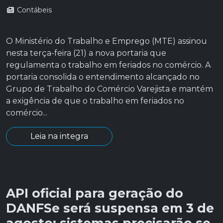
Contábeis
O Ministério do Trabalho e Emprego (MTE) assinou
nesta terça-feira (21) a nova portaria que
regulamenta o trabalho em feriados no comércio. A
portaria consolida o entendimento alcançado no
Grupo de Trabalho do Comércio Varejista e mantém
a exigência de que o trabalho em feriados no
comércio...
Leia na integra
API oficial para geração do
DANFSe será suspensa em 3 de