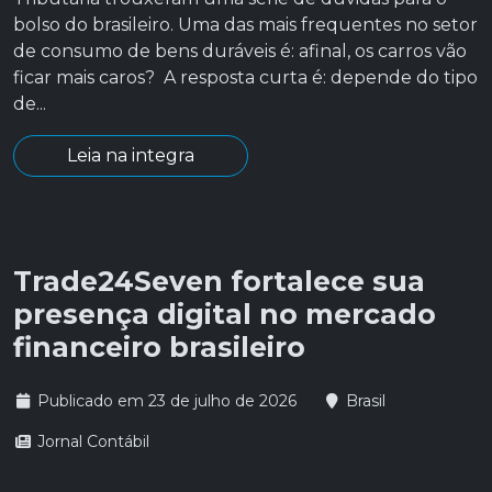
bolso do brasileiro. Uma das mais frequentes no setor
de consumo de bens duráveis é: afinal, os carros vão
ficar mais caros? A resposta curta é: depende do tipo
de...
Leia na integra
Trade24Seven fortalece sua
presença digital no mercado
financeiro brasileiro
Publicado em 23 de julho de 2026
Brasil
Jornal Contábil