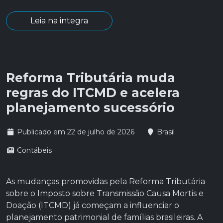
Leia na integra
Reforma Tributária muda
regras do ITCMD e acelera
planejamento sucessório
Publicado em 22 de julho de 2026
Brasil
Contábeis
As mudanças promovidas pela Reforma Tributária
sobre o Imposto sobre Transmissão Causa Mortis e
Doação (ITCMD) já começam a influenciar o
planejamento patrimonial de famílias brasileiras. A