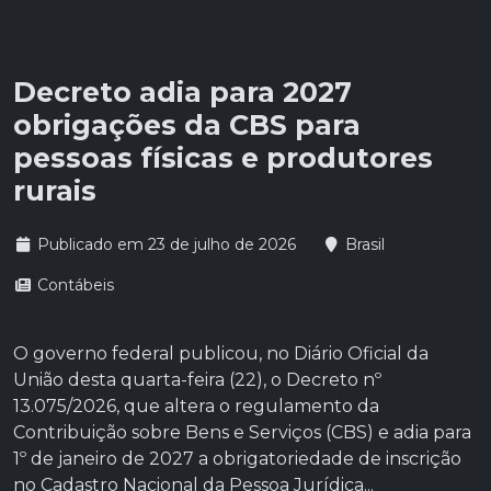
Decreto adia para 2027
obrigações da CBS para
pessoas físicas e produtores
rurais
Publicado em 23 de julho de 2026
Brasil
Contábeis
O governo federal publicou, no Diário Oficial da
União desta quarta-feira (22), o Decreto nº
13.075/2026, que altera o regulamento da
Contribuição sobre Bens e Serviços (CBS) e adia para
1º de janeiro de 2027 a obrigatoriedade de inscrição
no Cadastro Nacional da Pessoa Jurídica...