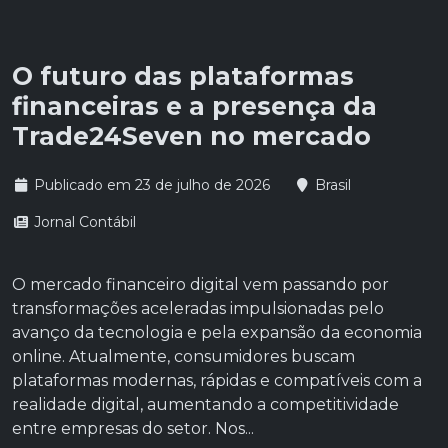
O futuro das plataformas
financeiras e a presença da
Trade24Seven no mercado
Publicado em 23 de julho de 2026
Brasil
Jornal Contábil
O mercado financeiro digital vem passando por
transformações aceleradas impulsionadas pelo
avanço da tecnologia e pela expansão da economia
online. Atualmente, consumidores buscam
plataformas modernas, rápidas e compatíveis com a
realidade digital, aumentando a competitividade
entre empresas do setor. Nos...