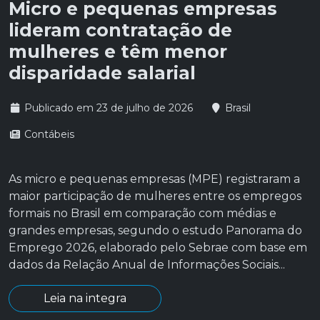
Micro e pequenas empresas
lideram contratação de
mulheres e têm menor
disparidade salarial
Publicado em 23 de julho de 2026
Brasil
Contábeis
As micro e pequenas empresas (MPE) registraram a
maior participação de mulheres entre os empregos
formais no Brasil em comparação com médias e
grandes empresas, segundo o estudo Panorama do
Emprego 2026, elaborado pelo Sebrae com base em
dados da Relação Anual de Informações Sociais...
Leia na integra