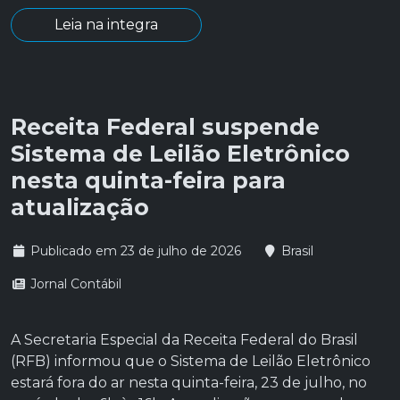
Leia na integra
Receita Federal suspende
Sistema de Leilão Eletrônico
nesta quinta-feira para
atualização
Publicado em 23 de julho de 2026
Brasil
Jornal Contábil
A Secretaria Especial da Receita Federal do Brasil
(RFB) informou que o Sistema de Leilão Eletrônico
estará fora do ar nesta quinta-feira, 23 de julho, no