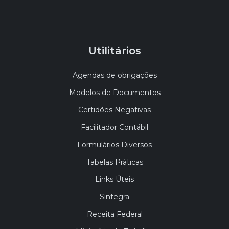
Utilitários
Agendas de obrigações
Modelos de Documentos
Certidões Negativas
Facilitador Contábil
Formulários Diversos
Tabelas Práticas
Links Úteis
Sintegra
Receita Federal