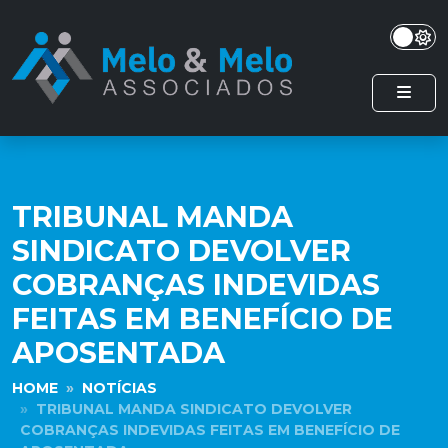
TRIBUNAL MANDA
SINDICATO DEVOLVER
COBRANÇAS INDEVIDAS
FEITAS EM BENEFÍCIO DE
APOSENTADA
HOME
NOTÍCIAS
TRIBUNAL MANDA SINDICATO DEVOLVER
COBRANÇAS INDEVIDAS FEITAS EM BENEFÍCIO DE