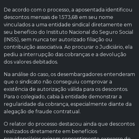
De acordo com o processo, a aposentada identificou
descontos mensais de 1.573,68 em seu nome
vinculados a uma entidade sindical diretamente em
seu benefício do Instituto Nacional do Seguro Social
(INSS), sem nunca ter autorizado filiação ou
contribuição associativa. Ao procurar o Judiciário, ela
pediu a interrupção das cobranças e a devolução
dos valores debitados.
Na análise do caso, os desembargadores entenderam
que o sindicato não conseguiu comprovar a
existência de autorização válida para os descontos.
Para o colegiado, cabia à entidade demonstrar a
regularidade da cobrança, especialmente diante da
alegação de fraude contratual.
O relator do processo destacou ainda que descontos
realizados diretamente em benefícios
previdenciários exigem consentimento expresso do