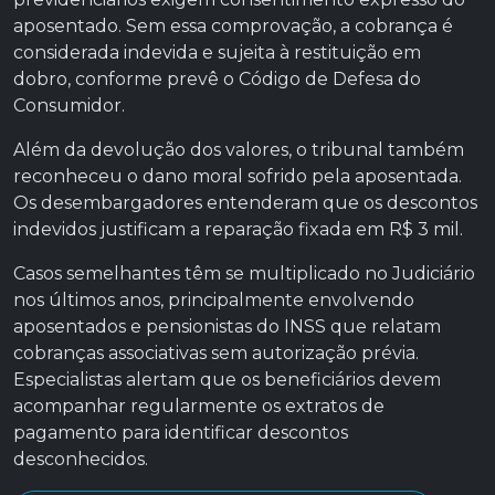
aposentado. Sem essa comprovação, a cobrança é
considerada indevida e sujeita à restituição em
dobro, conforme prevê o Código de Defesa do
Consumidor.
Além da devolução dos valores, o tribunal também
reconheceu o dano moral sofrido pela aposentada.
Os desembargadores entenderam que os descontos
indevidos justificam a reparação fixada em R$ 3 mil.
Casos semelhantes têm se multiplicado no Judiciário
nos últimos anos, principalmente envolvendo
aposentados e pensionistas do INSS que relatam
cobranças associativas sem autorização prévia.
Especialistas alertam que os beneficiários devem
acompanhar regularmente os extratos de
pagamento para identificar descontos
desconhecidos.