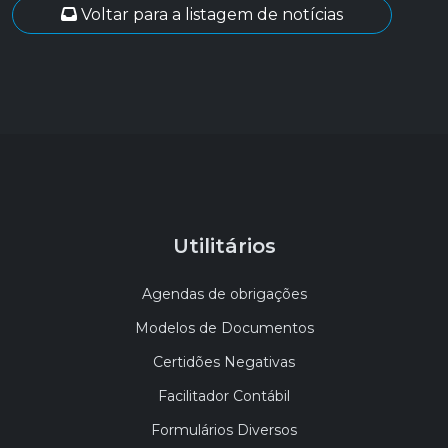
Voltar para a listagem de notícias
Utilitários
Agendas de obrigações
Modelos de Documentos
Certidões Negativas
Facilitador Contábil
Formulários Diversos