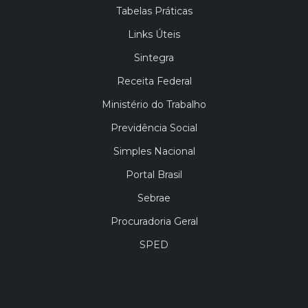
Tabelas Práticas
Links Úteis
Sintegra
Receita Federal
Ministério do Trabalho
Previdência Social
Simples Nacional
Portal Brasil
Sebrae
Procuradoria Geral
SPED